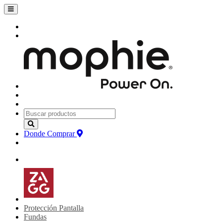
Donde Comprar
Protección Pantalla
Fundas