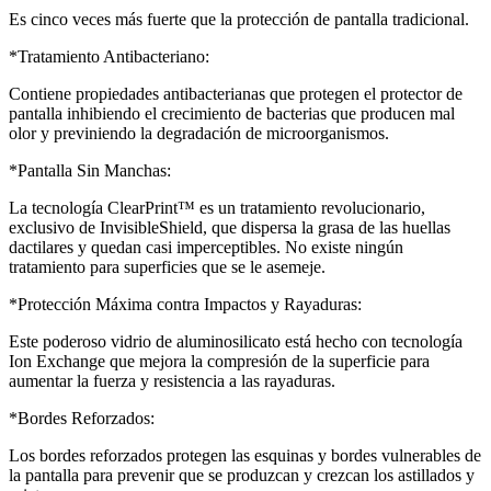
Es cinco veces más fuerte que la protección de pantalla tradicional.
*Tratamiento Antibacteriano:
Contiene propiedades antibacterianas que protegen el protector de
pantalla inhibiendo el crecimiento de bacterias que producen mal
olor y previniendo la degradación de microorganismos.
*Pantalla Sin Manchas:
La tecnología ClearPrint™ es un tratamiento revolucionario,
exclusivo de InvisibleShield, que dispersa la grasa de las huellas
dactilares y quedan casi imperceptibles. No existe ningún
tratamiento para superficies que se le asemeje.
*Protección Máxima contra Impactos y Rayaduras:
Este poderoso vidrio de aluminosilicato está hecho con tecnología
Ion Exchange que mejora la compresión de la superficie para
aumentar la fuerza y resistencia a las rayaduras.
*Bordes Reforzados:
Los bordes reforzados protegen las esquinas y bordes vulnerables de
la pantalla para prevenir que se produzcan y crezcan los astillados y