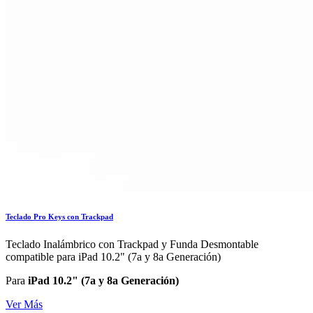
Teclado Pro Keys con Trackpad
Teclado Inalámbrico con Trackpad y Funda Desmontable
compatible para iPad 10.2" (7a y 8a Generación)
Para
iPad 10.2" (7a y 8a Generación)
Ver Más