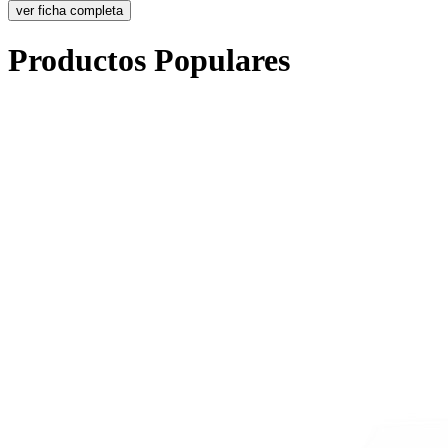
ver ficha completa
Productos Populares