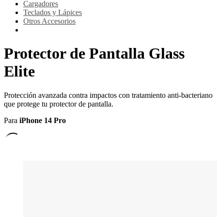
Cargadores
Teclados y Lápices
Otros Accesorios
Protector de Pantalla Glass
Elite
Protección avanzada contra impactos con tratamiento anti-bacteriano
que protege tu protector de pantalla.
Para
iPhone 14 Pro