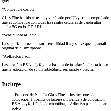
grietas.
*Compatible con 5G:
Glass Elite ha sido testeado y verificado por UL y se ha comprobado
que es compatible con todas las señales celulares de banda ultra
ancha 5G en los EE. UU.
*Sensibilidad al Tacto:
La superficie tiene la misma sensibilidad lisa y suave que la pantalla
original de tu smartphone.
*Aplicación Fácil:
Las pestañas EZ Apply® y una bandeja de instalación directa hacen
que la aplicación de su InvisibleShield sea simple y precisa.
Incluye
1 Protector de Pantalla Glass Elite, 1 Instrucciones de
colocación, 1 Toallita de limpieza, 1 Bandeja de colocación
EZ Apply®, 1 Paño de microfibra, 1 Adhesivo para eliminar
polvo