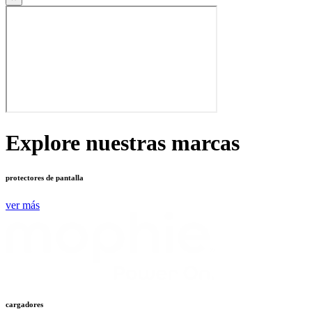
Explore nuestras marcas
protectores de pantalla
ver más
cargadores