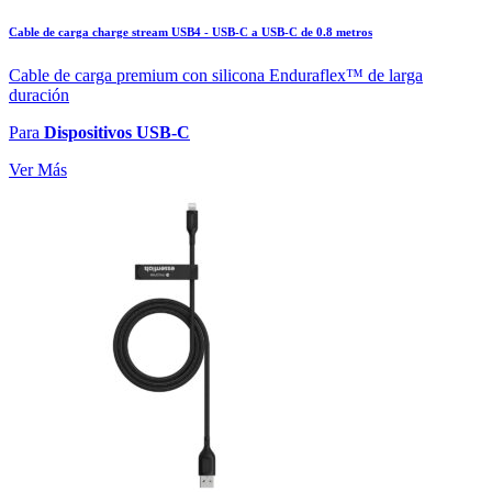
Cable de carga charge stream USB4 - USB-C a USB-C de 0.8 metros
Cable de carga premium con silicona Enduraflex™ de larga
duración
Para
Dispositivos USB-C
Ver Más