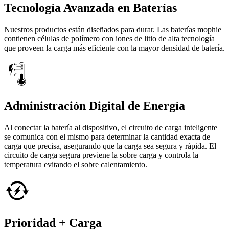
Tecnología Avanzada en Baterías
Nuestros productos están diseñados para durar. Las baterías mophie
contienen células de polímero con iones de litio de alta tecnología
que proveen la carga más eficiente con la mayor densidad de batería.
Administración Digital de Energía
Al conectar la batería al dispositivo, el circuito de carga inteligente
se comunica con el mismo para determinar la cantidad exacta de
carga que precisa, asegurando que la carga sea segura y rápida. El
circuito de carga segura previene la sobre carga y controla la
temperatura evitando el sobre calentamiento.
Prioridad + Carga