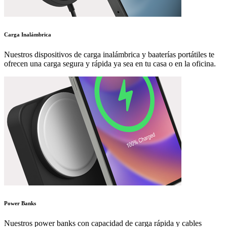
Carga Inalámbrica
Nuestros dispositivos de carga inalámbrica y baaterías portátiles te
ofrecen una carga segura y rápida ya sea en tu casa o en la oficina.
Power Banks
Nuestros power banks con capacidad de carga rápida y cables