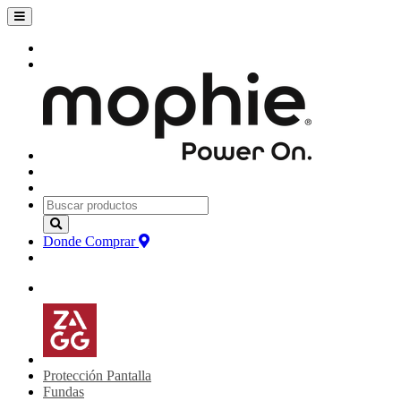
Donde Comprar
Protección Pantalla
Fundas