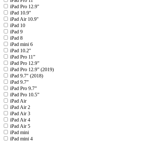
iPad Pro 11"
iPad Pro 12.9"
iPad 10.9"
iPad Air 10.9"
iPad 10
iPad 9
iPad 8
iPad mini 6
iPad 10.2"
iPad Pro 11”
iPad Pro 12.9”
iPad Pro 12.9” (2019)
iPad 9.7" (2018)
iPad 9.7”
iPad Pro 9.7”
iPad Pro 10.5”
iPad Air
iPad Air 2
iPad Air 3
iPad Air 4
iPad Air 5
iPad mini
iPad mini 4