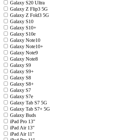
Galaxy S20 Ultra
Galaxy Z Flip3 5G
Galaxy Z Fold3 5G
Galaxy S10
Galaxy S10+
Galaxy S10e
Galaxy Note10
Galaxy Note10+
Galaxy Note9
Galaxy Note8
Galaxy S9
Galaxy S9+
Galaxy S8
Galaxy S8+
Galaxy S7
Galaxy S7e
Galaxy Tab S7 5G
Galaxy Tab S7+ 5G
Galaxy Buds
iPad Pro 13"
iPad Air 13"
iPad Air 11"