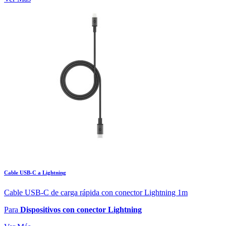
Cable USB-C a Lightning
Cable USB-C de carga rápida con conector Lightning 1m
Para
Dispositivos con conector Lightning