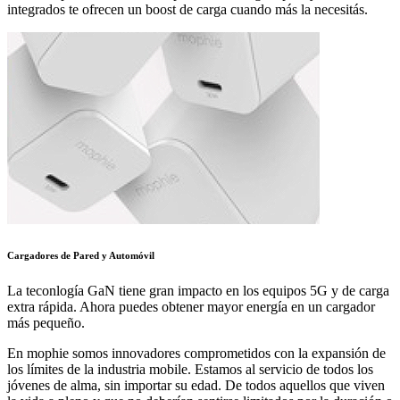
integrados te ofrecen un boost de carga cuando más la necesitás.
Cargadores de Pared y Automóvil
La teconlogía GaN tiene gran impacto en los equipos 5G y de carga
extra rápida. Ahora puedes obtener mayor energía en un cargador
más pequeño.
En mophie somos innovadores comprometidos con la expansión de
los límites de la industria mobile. Estamos al servicio de todos los
jóvenes de alma, sin importar su edad. De todos aquellos que viven