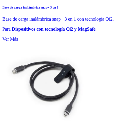
Base de carga inalámbrica snap+ 3 en 1
Base de carga inalámbrica snap+ 3 en 1 con tecnología Qi2.
Para
Dispositivos con tecnología Qi2 y MagSafe
Ver Más