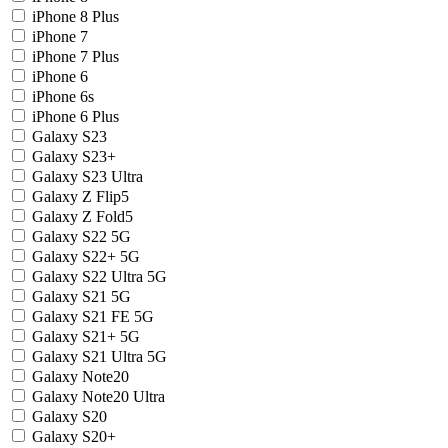
iPhone 8 Plus
iPhone 7
iPhone 7 Plus
iPhone 6
iPhone 6s
iPhone 6 Plus
Galaxy S23
Galaxy S23+
Galaxy S23 Ultra
Galaxy Z Flip5
Galaxy Z Fold5
Galaxy S22 5G
Galaxy S22+ 5G
Galaxy S22 Ultra 5G
Galaxy S21 5G
Galaxy S21 FE 5G
Galaxy S21+ 5G
Galaxy S21 Ultra 5G
Galaxy Note20
Galaxy Note20 Ultra
Galaxy S20
Galaxy S20+