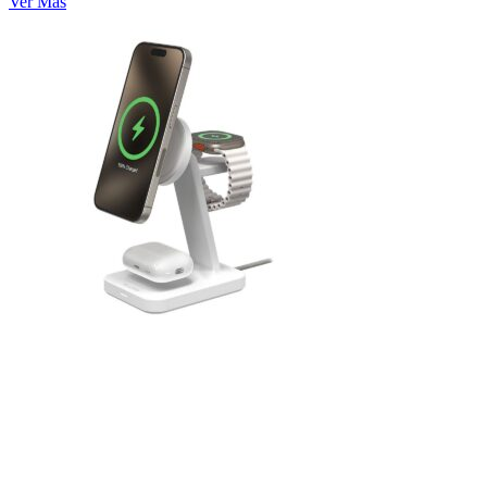
Ver Más