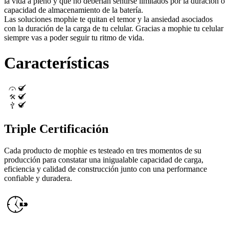
la vida a pleno y que no deberían sentirse limitados por la duración o
capacidad de almacenamiento de la batería.
Las soluciones mophie te quitan el temor y la ansiedad asociados
con la duración de la carga de tu celular. Gracias a mophie tu celular
siempre vas a poder seguir tu ritmo de vida.
Características
Triple Certificación
Cada producto de mophie es testeado en tres momentos de su
producción para constatar una inigualable capacidad de carga,
eficiencia y calidad de construcción junto con una performance
confiable y duradera.