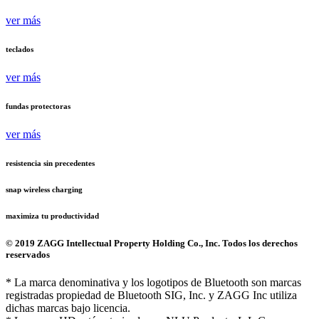
ver más
teclados
ver más
fundas protectoras
ver más
resistencia sin precedentes
snap wireless charging
maximiza tu productividad
© 2019 ZAGG Intellectual Property Holding Co., Inc. Todos los derechos
reservados
* La marca denominativa y los logotipos de Bluetooth son marcas
registradas propiedad de Bluetooth SIG, Inc. y ZAGG Inc utiliza
dichas marcas bajo licencia.