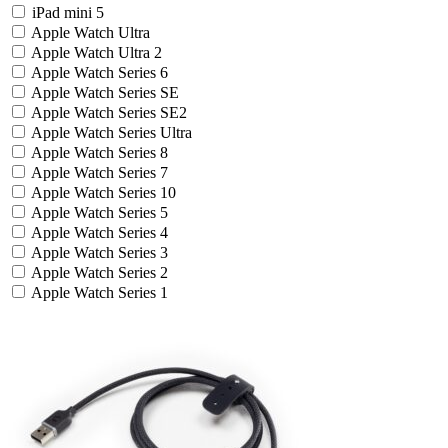
iPad mini 5
Apple Watch Ultra
Apple Watch Ultra 2
Apple Watch Series 6
Apple Watch Series SE
Apple Watch Series SE2
Apple Watch Series Ultra
Apple Watch Series 8
Apple Watch Series 7
Apple Watch Series 10
Apple Watch Series 5
Apple Watch Series 4
Apple Watch Series 3
Apple Watch Series 2
Apple Watch Series 1