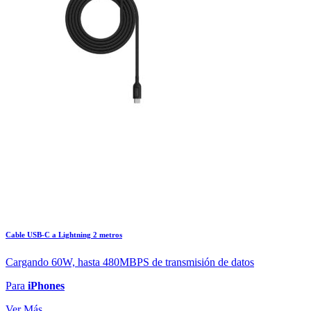
Cable USB-C a Lightning 2 metros
Cargando 60W, hasta 480MBPS de transmisión de datos
Para
iPhones
Ver Más