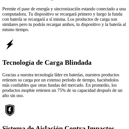
Permite el pase de energía y sincronización estando conectado a una
computadora. Tu dispositivo se recargará primero y luego la funda
con batería se recargará a sí misma. Los productos de carga son
similares pero tu podrás recargar ambos, tu dispositivo y la batería al
mismo tiempo.
Tecnología de Carga Blindada
Gracias a nuestra tecnología líder en baterías, nuestros productos
retienen su carga por un extenso período de tiempo, haciéndolos
más confiables que otras fundas del mercado. En promedio, los
productos mophie retienen un 75% de su capacidad después de un
año sin uso.
Sistema de Aislación Contra Impactos