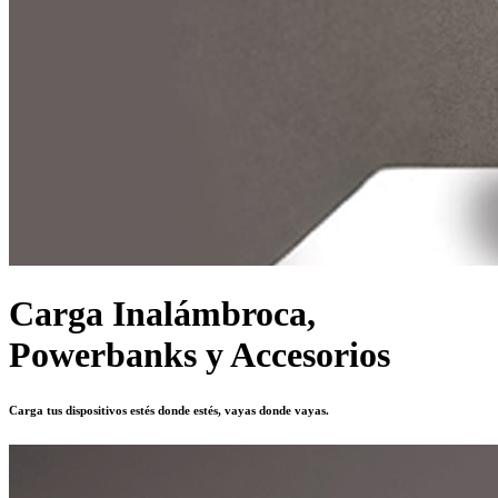
Carga Inalámbroca,
Powerbanks y Accesorios
Carga tus dispositivos estés donde estés, vayas donde vayas.