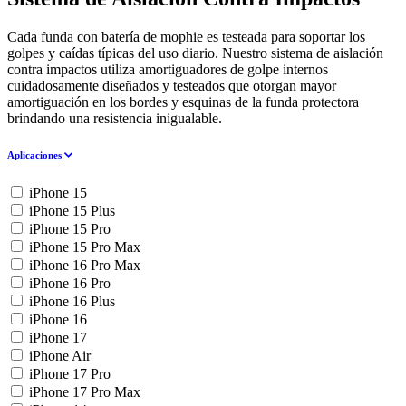
Cada funda con batería de mophie es testeada para soportar los
golpes y caídas típicas del uso diario. Nuestro sistema de aislación
contra impactos utiliza amortiguadores de golpe internos
cuidadosamente diseñados y testeados que otorgan mayor
amortiguación en los bordes y esquinas de la funda protectora
brindando una resistencia inigualable.
Aplicaciones
iPhone 15
iPhone 15 Plus
iPhone 15 Pro
iPhone 15 Pro Max
iPhone 16 Pro Max
iPhone 16 Pro
iPhone 16 Plus
iPhone 16
iPhone 17
iPhone Air
iPhone 17 Pro
iPhone 17 Pro Max