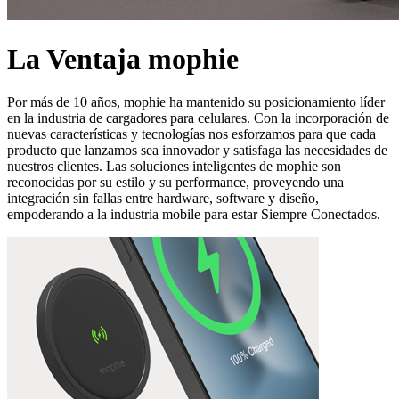
La Ventaja mophie
Por más de 10 años, mophie ha mantenido su posicionamiento líder
en la industria de cargadores para celulares. Con la incorporación de
nuevas características y tecnologías nos esforzamos para que cada
producto que lanzamos sea innovador y satisfaga las necesidades de
nuestros clientes. Las soluciones inteligentes de mophie son
reconocidas por su estilo y su performance, proveyendo una
integración sin fallas entre hardware, software y diseño,
empoderando a la industria mobile para estar Siempre Conectados.