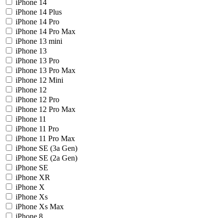
iPhone 14
iPhone 14 Plus
iPhone 14 Pro
iPhone 14 Pro Max
iPhone 13 mini
iPhone 13
iPhone 13 Pro
iPhone 13 Pro Max
iPhone 12 Mini
iPhone 12
iPhone 12 Pro
iPhone 12 Pro Max
iPhone 11
iPhone 11 Pro
iPhone 11 Pro Max
iPhone SE (3a Gen)
iPhone SE (2a Gen)
iPhone SE
iPhone XR
iPhone X
iPhone Xs
iPhone Xs Max
iPhone 8