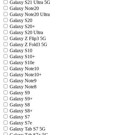
Galaxy S21 Ultra 5G
Galaxy Note20
Galaxy Note20 Ultra
Galaxy S20
Galaxy S20+
Galaxy S20 Ultra
Galaxy Z Flip3 5G
Galaxy Z Fold3 5G
Galaxy S10
Galaxy S10+
Galaxy S10e
Galaxy Note10
Galaxy Note10+
Galaxy Note9
Galaxy Note8
Galaxy S9
Galaxy S9+
Galaxy S8
Galaxy S8+
Galaxy S7
Galaxy S7e
Galaxy Tab S7 5G
Galaxy Tab S7+ 5G