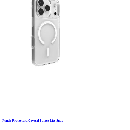
Funda Protectora Crystal Palace Lite Snap