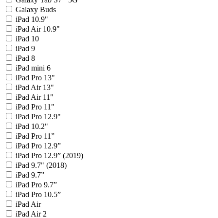
Galaxy Buds
iPad 10.9"
iPad Air 10.9"
iPad 10
iPad 9
iPad 8
iPad mini 6
iPad Pro 13"
iPad Air 13"
iPad Air 11"
iPad Pro 11"
iPad Pro 12.9"
iPad 10.2"
iPad Pro 11”
iPad Pro 12.9”
iPad Pro 12.9” (2019)
iPad 9.7" (2018)
iPad 9.7”
iPad Pro 9.7”
iPad Pro 10.5”
iPad Air
iPad Air 2