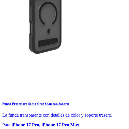
Funda Protectora Santa Cruz Snap con Soporte
La funda transparente con detalles de color y soporte trasero.
Para
iPhone 17 Pro, iPhone 17 Pro Max