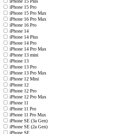
iPhone 15 Plus
iPhone 15 Pro
iPhone 15 Pro Max
iPhone 16 Pro Max
iPhone 16 Pro
iPhone 14
iPhone 14 Plus
iPhone 14 Pro
iPhone 14 Pro Max
iPhone 13 mini
iPhone 13
iPhone 13 Pro
iPhone 13 Pro Max
iPhone 12 Mini
iPhone 12
iPhone 12 Pro
iPhone 12 Pro Max
iPhone 11
iPhone 11 Pro
iPhone 11 Pro Max
iPhone SE (3a Gen)
iPhone SE (2a Gen)
iPhone SE