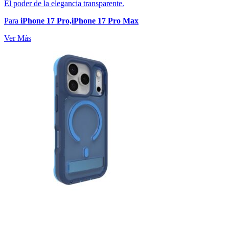
El poder de la elegancia transparente.
Para
iPhone 17 Pro,iPhone 17 Pro Max
Ver Más