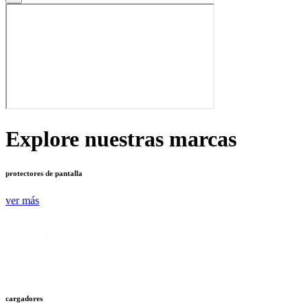
Explore nuestras marcas
protectores de pantalla
ver más
cargadores