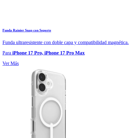
Funda Rainier Snap con Soporte
Funda ultraresistente con doble capa y compatibilidad magnética.
Para
iPhone 17 Pro, iPhone 17 Pro Max
Ver Más