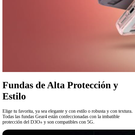
Fundas de Alta Protección y
Estilo
Elige tu favorita, ya sea elegante y con estilo o robusta y con textura.
Todas las fundas Gear4 están confeccionadas con la imbatible
protección del D3O
y son compatibles con 5G.
®