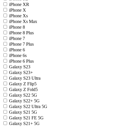
iPhone XR
iPhone X
iPhone Xs
iPhone Xs Max
iPhone 8
iPhone 8 Plus
iPhone 7
iPhone 7 Plus
iPhone 6
iPhone 6s
iPhone 6 Plus
Galaxy S23
Galaxy S23+
Galaxy S23 Ultra
Galaxy Z Flip5
Galaxy Z Fold5
Galaxy S22 5G
Galaxy S22+ 5G
Galaxy S22 Ultra 5G
Galaxy S21 5G
Galaxy S21 FE 5G
Galaxy S21+ 5G