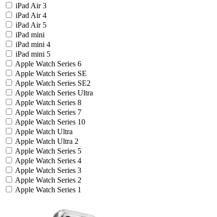
iPad Air 3
iPad Air 4
iPad Air 5
iPad mini
iPad mini 4
iPad mini 5
Apple Watch Series 6
Apple Watch Series SE
Apple Watch Series SE2
Apple Watch Series Ultra
Apple Watch Series 8
Apple Watch Series 7
Apple Watch Series 10
Apple Watch Ultra
Apple Watch Ultra 2
Apple Watch Series 5
Apple Watch Series 4
Apple Watch Series 3
Apple Watch Series 2
Apple Watch Series 1