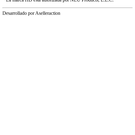
Desarrollado por Aselleraction