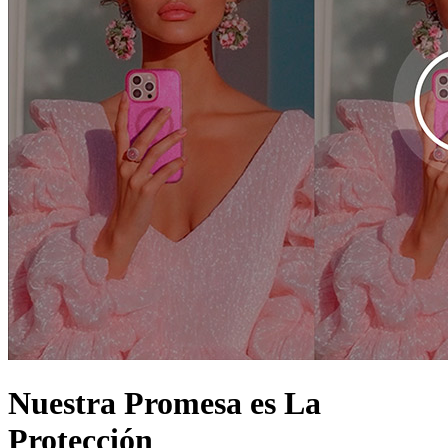
Nuestra Promesa es La
Protección