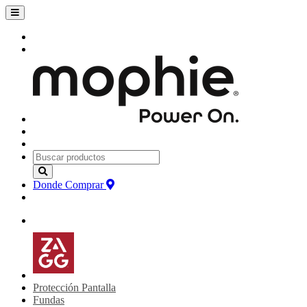
Donde Comprar
Protección Pantalla
Fundas