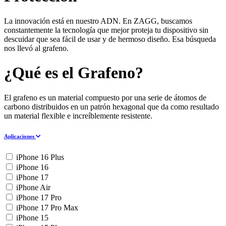
La innovación está en nuestro ADN. En ZAGG, buscamos
constantemente la tecnología que mejor proteja tu dispositivo sin
descuidar que sea fácil de usar y de hermoso diseño. Esa búsqueda
nos llevó al grafeno.
¿Qué es el Grafeno?
El grafeno es un material compuesto por una serie de átomos de
carbono distribuidos en un patrón hexagonal que da como resultado
un material flexible e increíblemente resistente.
Aplicaciones
iPhone 16 Plus
iPhone 16
iPhone 17
iPhone Air
iPhone 17 Pro
iPhone 17 Pro Max
iPhone 15