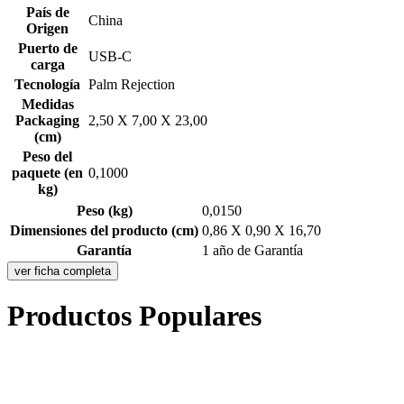
País de
China
Origen
Puerto de
USB-C
carga
Tecnología
Palm Rejection
Medidas
Packaging
2,50 X 7,00 X 23,00
(cm)
Peso del
paquete (en
0,1000
kg)
Peso (kg)
0,0150
Dimensiones del producto (cm)
0,86 X 0,90 X 16,70
Garantía
1 año de Garantía
ver ficha completa
Productos Populares