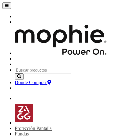
Donde Comprar
Protección Pantalla
Fundas