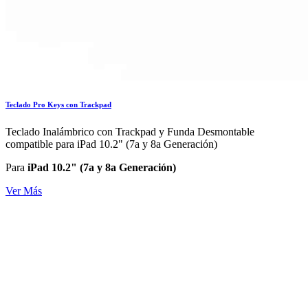
Teclado Pro Keys con Trackpad
Teclado Inalámbrico con Trackpad y Funda Desmontable
compatible para iPad 10.2" (7a y 8a Generación)
Para
iPad 10.2" (7a y 8a Generación)
Ver Más