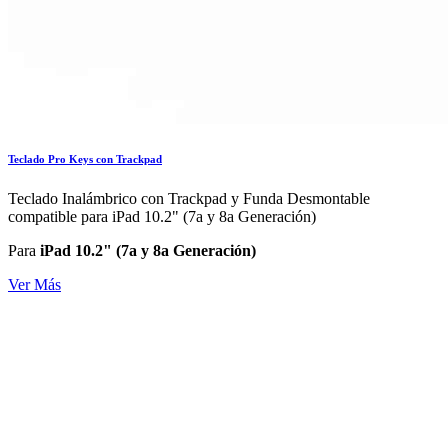
Teclado Pro Keys con Trackpad
Teclado Inalámbrico con Trackpad y Funda Desmontable
compatible para iPad 10.2" (7a y 8a Generación)
Para
iPad 10.2" (7a y 8a Generación)
Ver Más