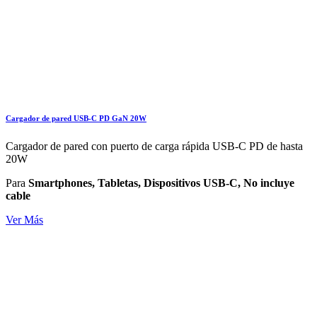
Cargador de pared USB-C PD GaN 20W
Cargador de pared con puerto de carga rápida USB-C PD de hasta
20W
Para
Smartphones, Tabletas, Dispositivos USB-C, No incluye
cable
Ver Más