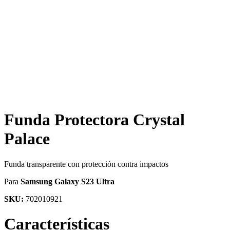
Funda Protectora Crystal
Palace
Funda transparente con protección contra impactos
Para
Samsung Galaxy S23 Ultra
SKU:
702010921
Características