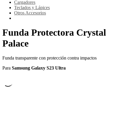
Cargadores
Teclados y Lápices
Otros Accesorios
Funda Protectora Crystal
Palace
Funda transparente con protección contra impactos
Para
Samsung Galaxy S23 Ultra