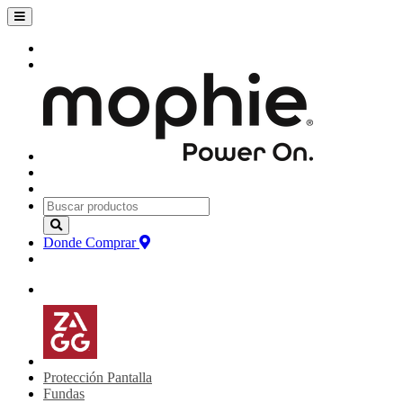
Donde Comprar
Protección Pantalla
Fundas