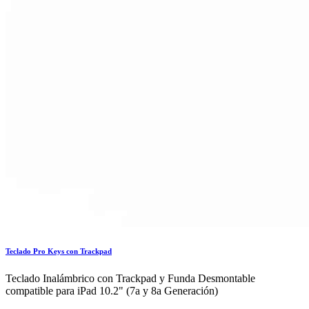
Teclado Pro Keys con Trackpad
Teclado Inalámbrico con Trackpad y Funda Desmontable
compatible para iPad 10.2" (7a y 8a Generación)