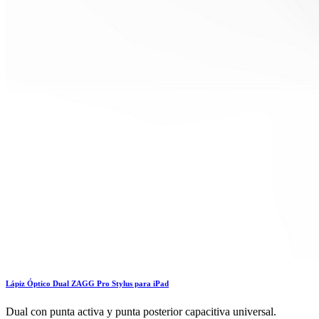
Lápiz Óptico Dual ZAGG Pro Stylus para iPad
Dual con punta activa y punta posterior capacitiva universal.