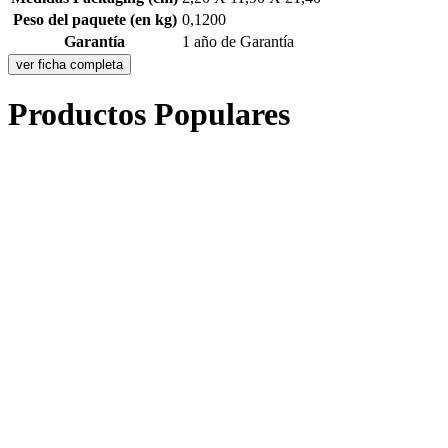
Peso del paquete (en kg)
0,1200
Garantía
1 año de Garantía
ver ficha completa
Productos Populares