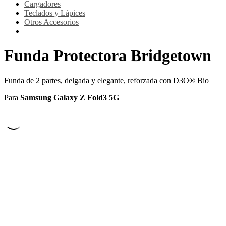
Cargadores
Teclados y Lápices
Otros Accesorios
Funda Protectora Bridgetown
Funda de 2 partes, delgada y elegante, reforzada con D3O® Bio
Para
Samsung Galaxy Z Fold3 5G