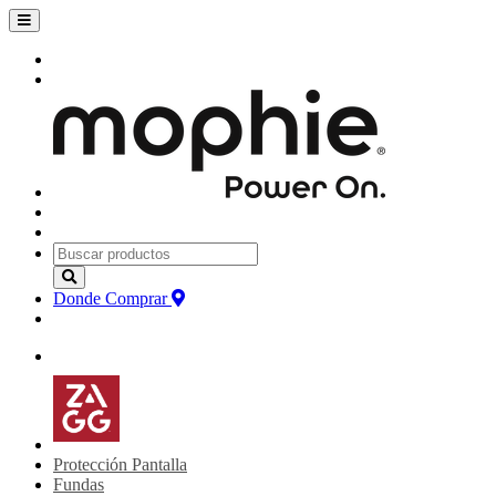
Donde Comprar
Protección Pantalla
Fundas