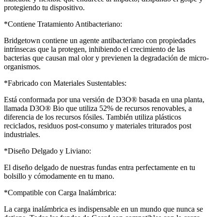
protegiendo tu dispositivo.
*Contiene Tratamiento Antibacteriano:
Bridgetown contiene un agente antibacteriano con propiedades
intrínsecas que la protegen, inhibiendo el crecimiento de las
bacterias que causan mal olor y previenen la degradación de micro-
organismos.
*Fabricado con Materiales Sustentables:
Está conformada por una versión de D3O® basada en una planta,
llamada D3O® Bio que utiliza 52% de recursos renovables, a
diferencia de los recursos fósiles. También utiliza plásticos
reciclados, residuos post-consumo y materiales triturados post
industriales.
*Diseño Delgado y Liviano:
El diseño delgado de nuestras fundas entra perfectamente en tu
bolsillo y cómodamente en tu mano.
*Compatible con Carga Inalámbrica:
La carga inalámbrica es indispensable en un mundo que nunca se