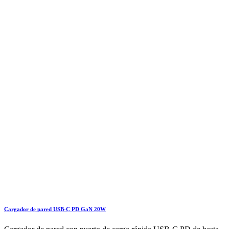
Cargador de pared USB-C PD GaN 20W