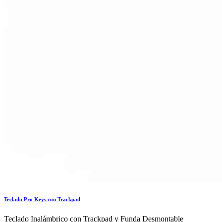
Teclado Pro Keys con Trackpad
Teclado Inalámbrico con Trackpad y Funda Desmontable