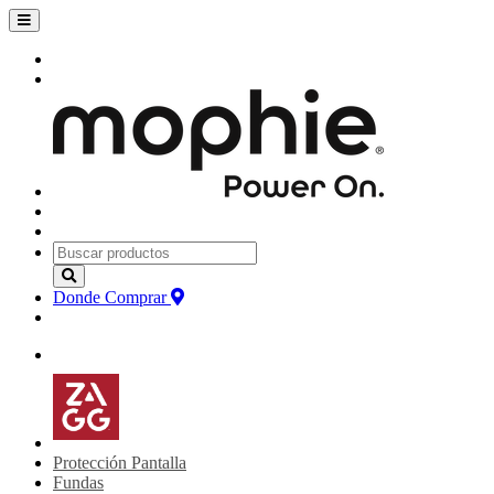
Donde Comprar
Protección Pantalla
Fundas