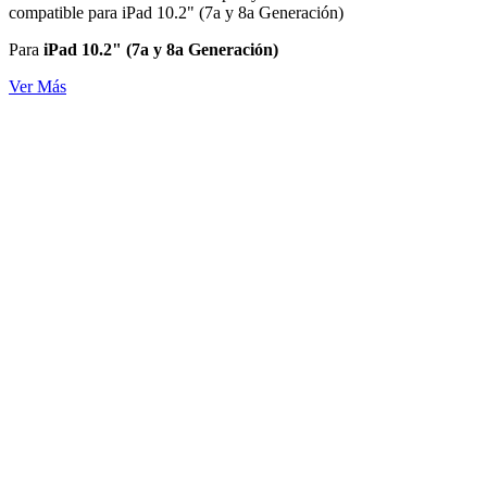
compatible para iPad 10.2" (7a y 8a Generación)
Para
iPad 10.2" (7a y 8a Generación)
Ver Más