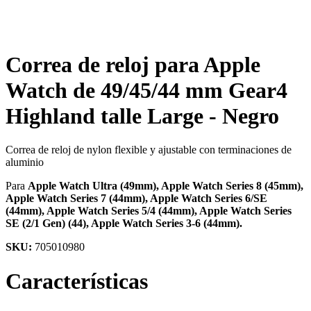
Correa de reloj para Apple
Watch de 49/45/44 mm Gear4
Highland talle Large - Negro
Correa de reloj de nylon flexible y ajustable con terminaciones de
aluminio
Para
Apple Watch Ultra (49mm), Apple Watch Series 8 (45mm),
Apple Watch Series 7 (44mm), Apple Watch Series 6/SE
(44mm), Apple Watch Series 5/4 (44mm), Apple Watch Series
SE (2/1 Gen) (44), Apple Watch Series 3-6 (44mm).
SKU:
705010980
Características