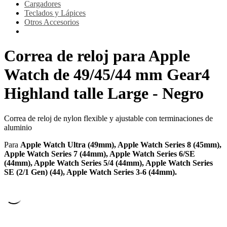
Cargadores
Teclados y Lápices
Otros Accesorios
Correa de reloj para Apple
Watch de 49/45/44 mm Gear4
Highland talle Large - Negro
Correa de reloj de nylon flexible y ajustable con terminaciones de
aluminio
Para
Apple Watch Ultra (49mm), Apple Watch Series 8 (45mm),
Apple Watch Series 7 (44mm), Apple Watch Series 6/SE
(44mm), Apple Watch Series 5/4 (44mm), Apple Watch Series
SE (2/1 Gen) (44), Apple Watch Series 3-6 (44mm).