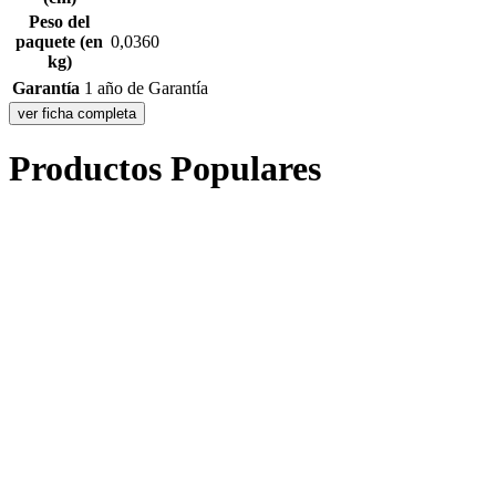
Peso del
paquete (en
0,0360
kg)
Garantía
1 año de Garantía
ver ficha completa
Productos Populares