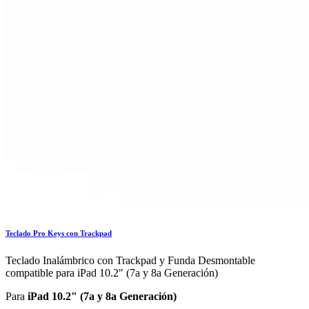
Teclado Pro Keys con Trackpad
Teclado Inalámbrico con Trackpad y Funda Desmontable
compatible para iPad 10.2" (7a y 8a Generación)
Para
iPad 10.2" (7a y 8a Generación)