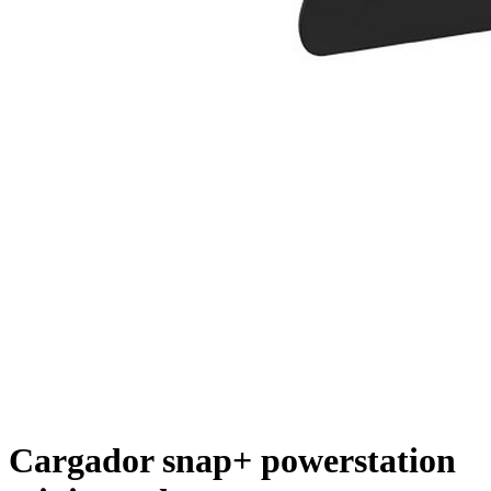
Cargador snap+ powerstation