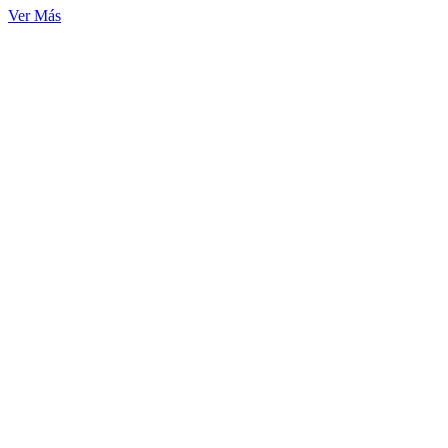
Ver Más