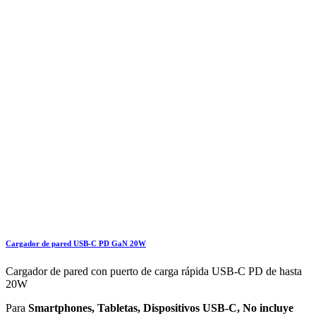
Cargador de pared USB-C PD GaN 20W
Cargador de pared con puerto de carga rápida USB-C PD de hasta
20W
Para
Smartphones, Tabletas, Dispositivos USB-C, No incluye