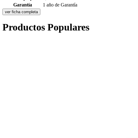
Garantía
1 año de Garantía
ver ficha completa
Productos Populares