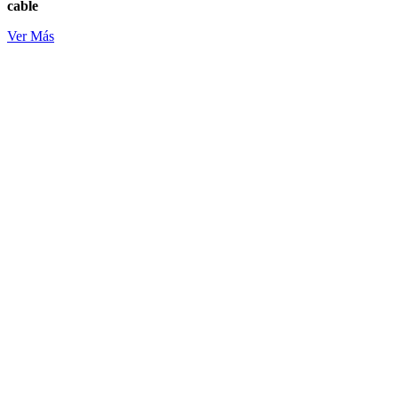
cable
Ver Más