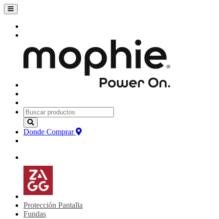
Donde Comprar
Protección Pantalla
Fundas