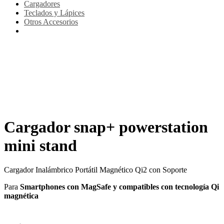
Cargadores
Teclados y Lápices
Otros Accesorios
Cargador snap+ powerstation
mini stand
Cargador Inalámbrico Portátil Magnético Qi2 con Soporte
Para
Smartphones con MagSafe y compatibles con tecnología Qi
magnética