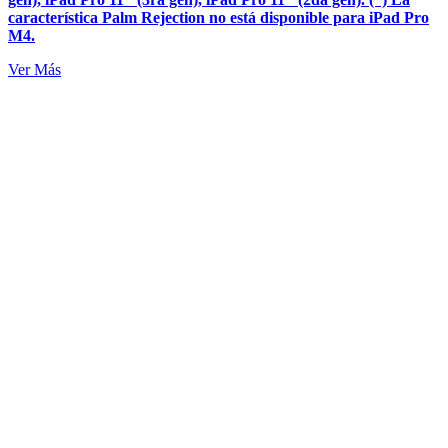
característica Palm Rejection no está disponible para iPad Pro
M4.
Ver Más