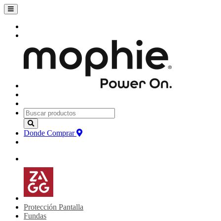
Donde Comprar
Protección Pantalla
Fundas