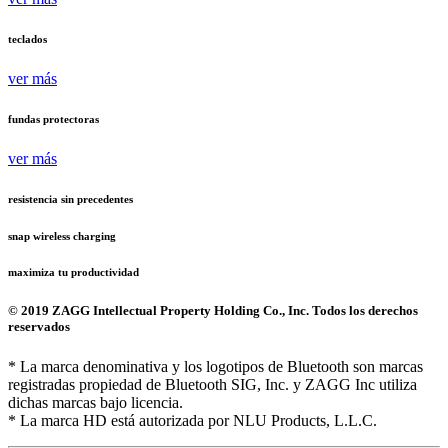
teclados
ver más
fundas protectoras
ver más
resistencia sin precedentes
snap wireless charging
maximiza tu productividad
© 2019 ZAGG Intellectual Property Holding Co., Inc. Todos los derechos
reservados
* La marca denominativa y los logotipos de Bluetooth son marcas
registradas propiedad de Bluetooth SIG, Inc. y ZAGG Inc utiliza
dichas marcas bajo licencia.
* La marca HD está autorizada por NLU Products, L.L.C.