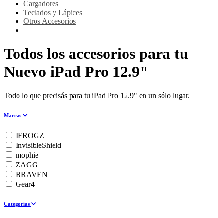
Cargadores
Teclados y Lápices
Otros Accesorios
Todos los accesorios para tu
Nuevo iPad Pro 12.9"
Todo lo que precisás para tu iPad Pro 12.9" en un sólo lugar.
Marcas
IFROGZ
InvisibleShield
mophie
ZAGG
BRAVEN
Gear4
Categorías