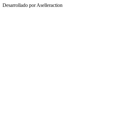
Desarrollado por Aselleraction