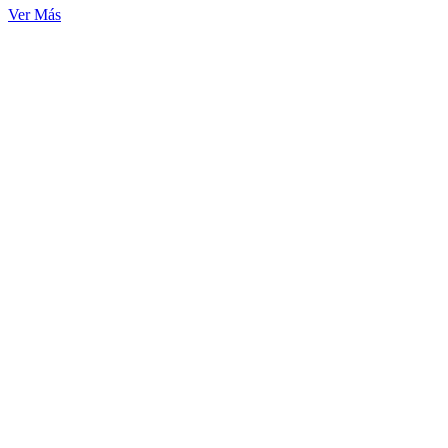
Ver Más