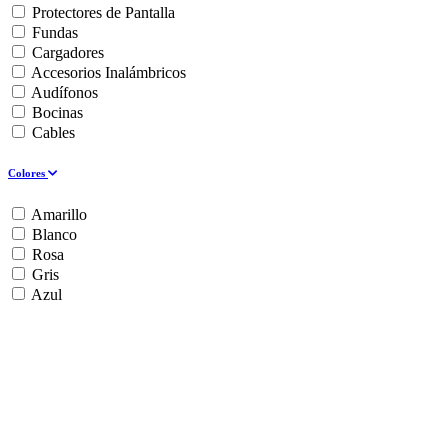
Protectores de Pantalla
Fundas
Cargadores
Accesorios Inalámbricos
Audífonos
Bocinas
Cables
Colores
Amarillo
Blanco
Rosa
Gris
Azul