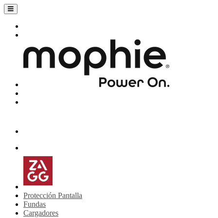
Protección Pantalla
Fundas
Cargadores