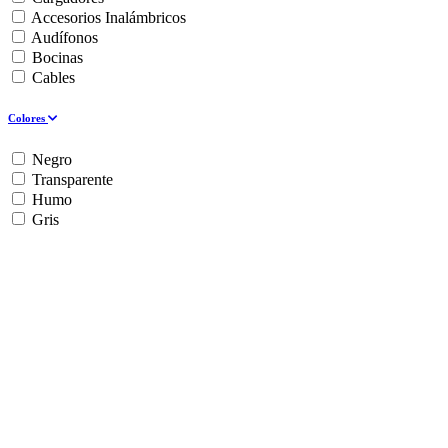
Accesorios Inalámbricos
Audífonos
Bocinas
Cables
Colores
Negro
Transparente
Humo
Gris