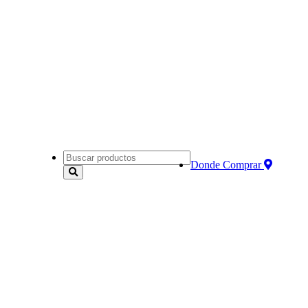
Donde Comprar