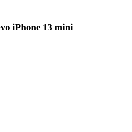
evo iPhone 13 mini