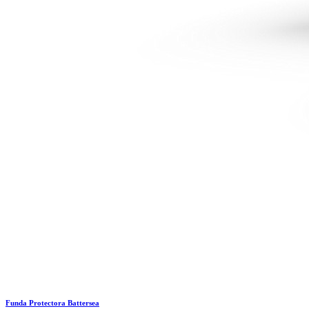
Funda Protectora Battersea