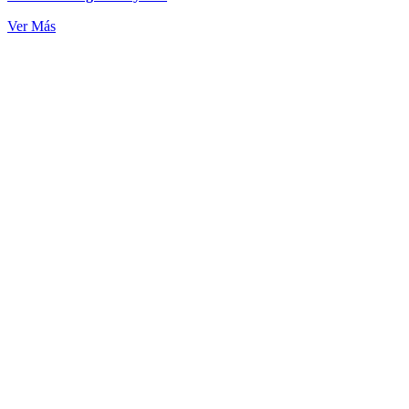
Ver Más