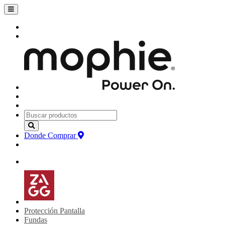
Donde Comprar
Protección Pantalla
Fundas