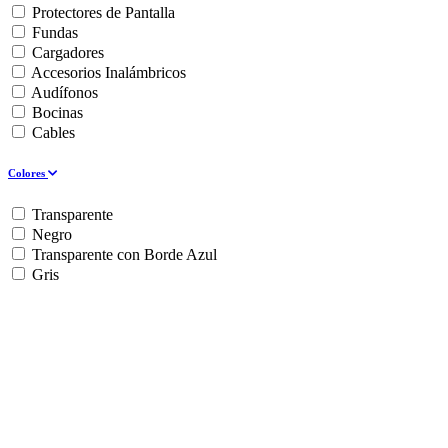
Protectores de Pantalla
Fundas
Cargadores
Accesorios Inalámbricos
Audífonos
Bocinas
Cables
Colores
Transparente
Negro
Transparente con Borde Azul
Gris