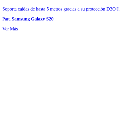
Soporta caídas de hasta 5 metros gracias a su protección D3O®.
Para
Samsung Galaxy S20
Ver Más