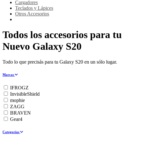
Cargadores
Teclados y Lápices
Otros Accesorios
Todos los accesorios para tu
Nuevo Galaxy S20
Todo lo que precisás para tu Galaxy S20 en un sólo lugar.
Marcas
IFROGZ
InvisibleShield
mophie
ZAGG
BRAVEN
Gear4
Categorías