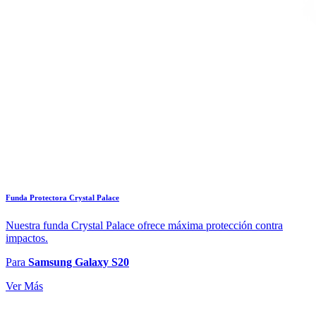
Funda Protectora Crystal Palace
Nuestra funda Crystal Palace ofrece máxima protección contra
impactos.
Para
Samsung Galaxy S20
Ver Más