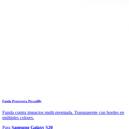
Funda Protectora Piccadilly
Funda contra impactos multi-premiada. Transparente con bordes en
múltiples colores.
Para
Samsung Galaxy S20